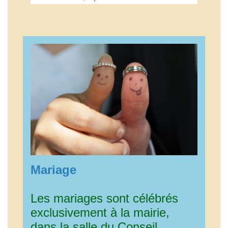
Mariage
Les mariages sont célébrés
exclusivement à la mairie,
dans la salle du Conseil.