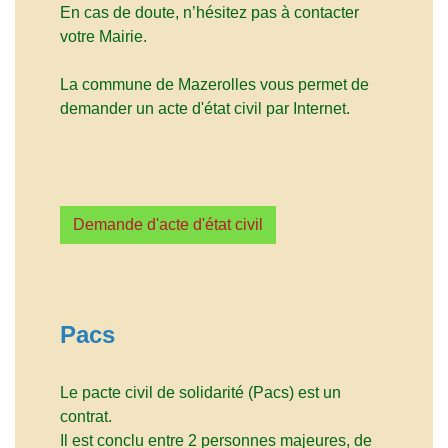
En cas de doute, n’hésitez pas à contacter
votre Mairie.
La commune de Mazerolles vous permet de
demander un acte d'état civil par Internet.
Demande d'acte d'état civil
Pacs
Le pacte civil de solidarité (Pacs) est un
contrat.
Il est conclu entre 2 personnes majeures, de