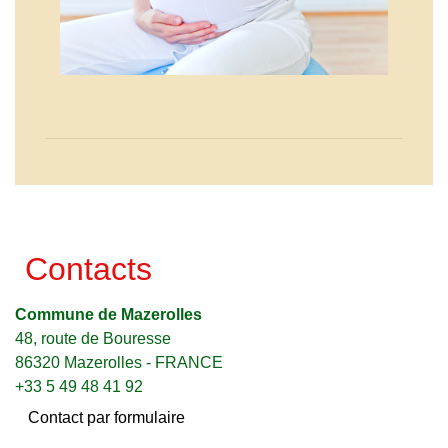
Contacts
Commune de Mazerolles
48, route de Bouresse
86320 Mazerolles - FRANCE
+33 5 49 48 41 92
Contact par formulaire