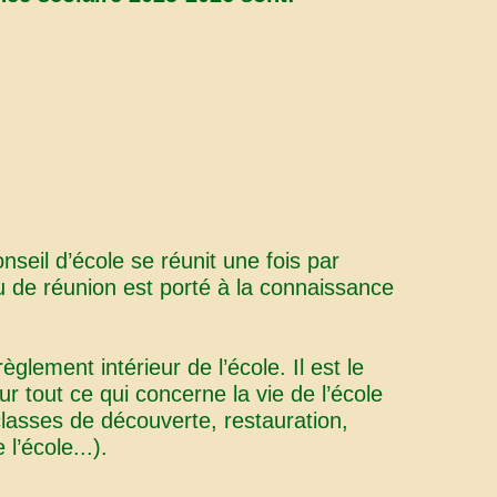
nseil d’école se réunit une fois par
u de réunion est porté à la connaissance
règlement intérieur de l’école. Il est le
r tout ce qui concerne la vie de l’école
classes de découverte, restauration,
l’école...).