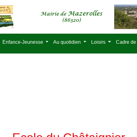
Enfance-Jeunesse
Au quotidien
Loisirs
Cadre de