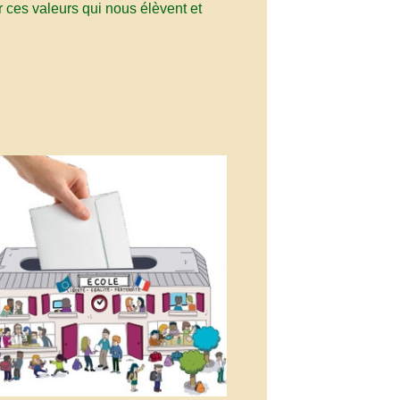
r ces valeurs qui nous élèvent et