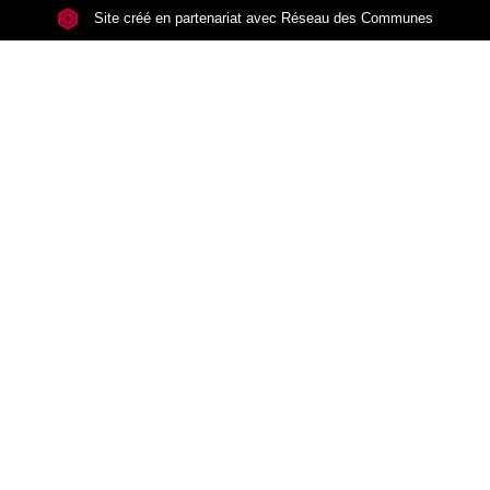
Site créé en partenariat avec Réseau des Communes