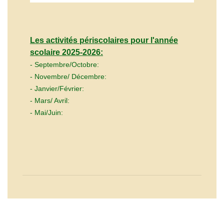
Les activités périscolaires pour l'année
scolaire 2025-2026:
- Septembre/Octobre:
- Novembre/ Décembre:
- Janvier/Février:
- Mars/ Avril:
- Mai/Juin: