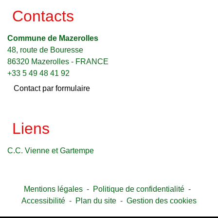
Contacts
Commune de Mazerolles
48, route de Bouresse
86320 Mazerolles - FRANCE
+33 5 49 48 41 92
Contact par formulaire
Liens
C.C. Vienne et Gartempe
Mentions légales
-
Politique de confidentialité
-
Accessibilité
-
Plan du site
-
Gestion des cookies