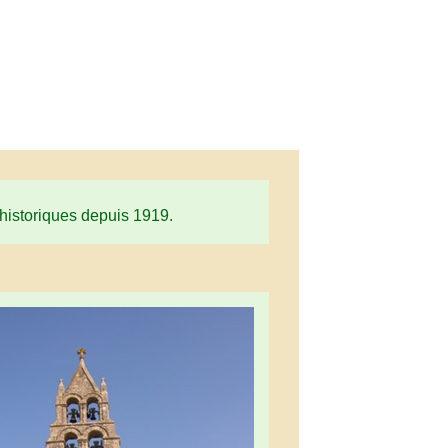
 historiques depuis 1919.