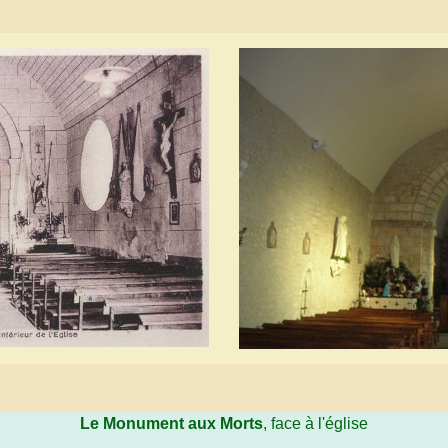
Le Monument aux Morts
, face à l'église