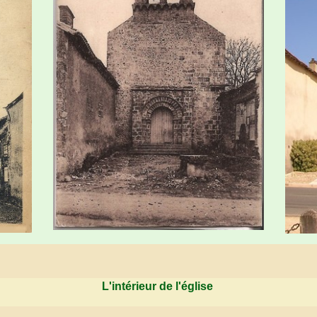
L'intérieur de l'église