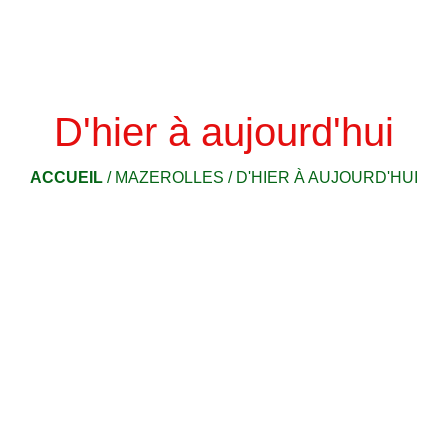
D'hier à aujourd'hui
ACCUEIL
/
MAZEROLLES
/
D'HIER À AUJOURD'HUI