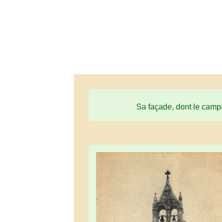
Sa façade, dont le campa