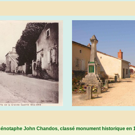
cénotaphe John Chandos, classé monument historique en 