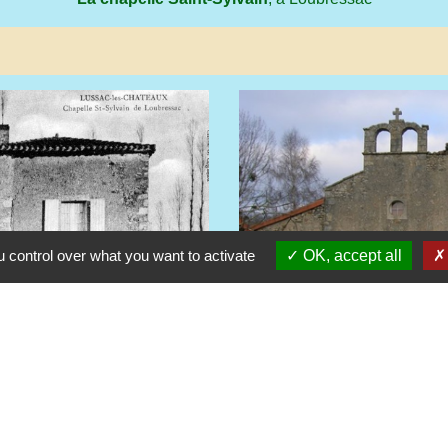
 control over what you want to activate
OK, accept all