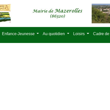
Enfance-Jeunesse
Au quotidien
Loisirs
Cadre de