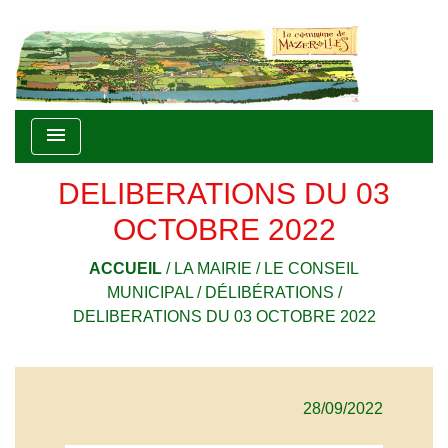
menu
DELIBERATIONS DU 03
OCTOBRE 2022
ACCUEIL
/
LA MAIRIE
/
LE CONSEIL
MUNICIPAL
/
DÉLIBÉRATIONS
/
DELIBERATIONS DU 03 OCTOBRE 2022
28/09/2022