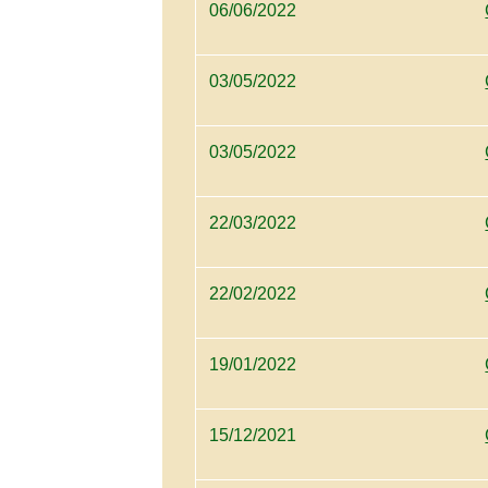
06/06/2022
03/05/2022
03/05/2022
22/03/2022
22/02/2022
19/01/2022
15/12/2021