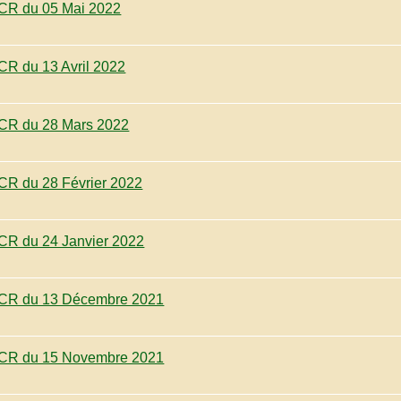
CR du 05 Mai 2022
CR du 13 Avril 2022
CR du 28 Mars 2022
CR du 28 Février 2022
CR du 24 Janvier 2022
CR du 13 Décembre 2021
CR du 15 Novembre 2021