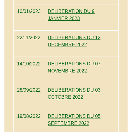
10/01/2023
DELIBERATION DU 9
JANVIER 2023
22/11/2022
DELIBERATIONS DU 12
DECEMBRE 2022
14/10/2022
DELIBERATIONS DU 07
NOVEMBRE 2022
28/09/2022
DELIBERATIONS DU 03
OCTOBRE 2022
19/08/2022
DELIBERATIONS DU 05
SEPTEMBRE 2022