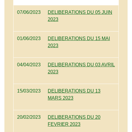
07/06/2023
DELIBERATIONS DU 05 JUIN
2023
01/06/2023
DELIBERATIONS DU 15 MAI
2023
04/04/2023
DELIBERATIONS DU 03 AVRIL
2023
15/03/2023
DELIBERATIONS DU 13
MARS 2023
20/02/2023
DELIBERATIONS DU 20
FEVRIER 2023